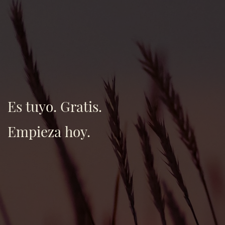
Es tuyo. Gratis.
Empieza hoy.