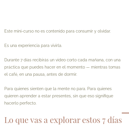
Este mini-curso no es contenido para consumir y olvidar.
Es una experiencia para vivirla.
Durante 7 días recibirás un video corto cada mañana, con una
práctica que puedes hacer en el momento — mientras tomas
el café, en una pausa, antes de dormir.
Para quienes sienten que la mente no para. Para quienes
quieren aprender a estar presentes, sin que eso signifique
hacerlo perfecto.
Lo que vas a explorar estos 7 días