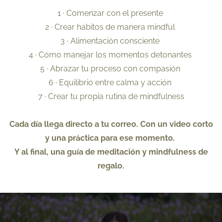
1 · Comenzar con el presente
2 · Crear hábitos de manera mindful
3 · Alimentación consciente
4 · Cómo manejar los momentos detonantes
5 · Abrazar tu proceso con compasión
6 · Equilibrio entre calma y acción
7 · Crear tu propia rutina de mindfulness
Cada día llega directo a tu correo.
Con un video corto
y una práctica para ese momento.
Y al final, una guía de meditación y mindfulness de
regalo.