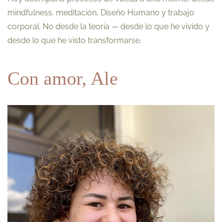
mindfulness, meditación, Diseño Humano y trabajo
corporal. No desde la teoría — desde lo que he vivido y
desde lo que he visto transformarse.
Con a
mor,
Ale