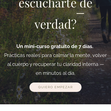
escucharte de
verdad?
Un mini-curso gratuito de 7 días.
Prácticas reales para calmar la mente, volver
al cuerpo y recuperar tu claridad interna —
en minutos al día.
QUIERO EMPEZAR