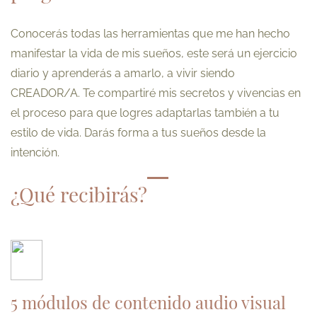
Conocerás todas las herramientas que me han hecho
manifestar la vida de mis sueños, este será un ejercicio
diario y aprenderás a amarlo, a vivir siendo
CREADOR/A. Te compartiré mis secretos y vivencias en
el proceso para que logres adaptarlas también a tu
estilo de vida. Darás forma a tus sueños desde la
intención.
¿Qué recibirás?
5 módulos de contenido audio visual