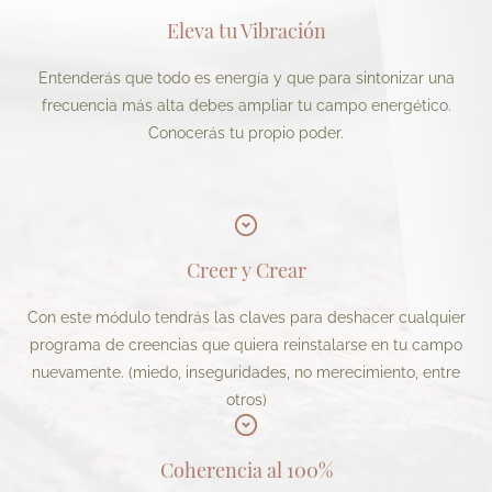
Eleva tu Vibración
Entenderás que todo es energía y que para sintonizar una
frecuencia más alta debes ampliar tu campo energético.
Conocerás tu propio poder.
Creer y Crear
Con este módulo tendrás las claves para deshacer cualquier
programa de creencias que quiera reinstalarse en tu campo
nuevamente. (miedo, inseguridades, no merecimiento, entre
otros)
Coherencia al 100%