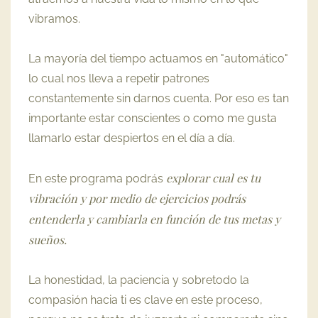
vibramos.
La mayoría del tiempo actuamos en "automático"
lo cual nos lleva a repetir patrones
constantemente sin darnos cuenta. Por eso es tan
importante estar conscientes o como me gusta
llamarlo estar despiertos en el día a día.
explorar cual es tu
En este programa podrás
vibración y por medio de ejercicios podrás
entenderla y cambiarla en función de tus metas y
sueños.
La honestidad, la paciencia y sobretodo la
compasión hacia ti es clave en este proceso,