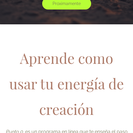
Próximamente
Aprende como
usar tu energía de
creación
Punto 0,
es un programa en línea que te enseña el paso