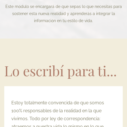
Este módulo se encargará de que sepas lo que necesitas para
sostener esta nueva realidad y aprenderás a integrar la
información en tu estilo de vida.
Lo escribí para ti...
Estoy totalmente convencida de que somos
100% responsables de la realidad en la que
vivimos.
Todo por ley de correspondencia:
atraemos a nuestra vida lo mismo en lo que