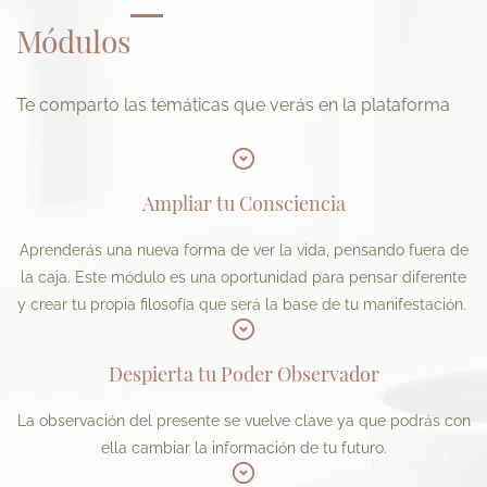
Módulos
Te comparto las temáticas que verás en la plataforma
Ampliar tu Consciencia
Aprenderás una nueva forma de ver la vida, pensando fuera de
la caja. Este módulo es una oportunidad para pensar diferente
y crear tu propia filosofía que será la base de tu manifestación.
Despierta tu Poder Observador
La observación del presente se vuelve clave ya que podrás con
ella cambiar la información de tu futuro.