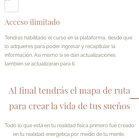
Acceso ilimitado
Tendrás habilitado el curso en la plataforma, desde que
lo adquieres para poder ingresar y recapitular la
información. Así mismo si se dan actualizaciones
también se actualizarán para ti.
Al final tendrás el mapa de ruta
para crear la vida de tus sueños
Todo lo que está en tu realidad física primero fue creado
en tu realidad energética por medio de tu mente.