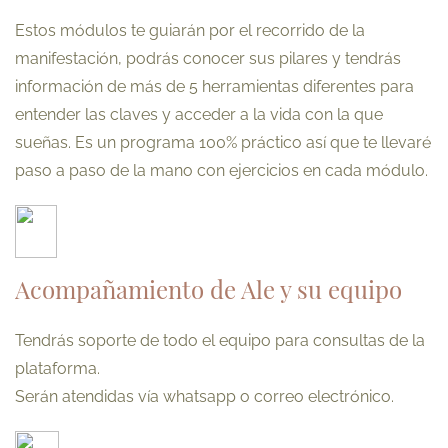
Estos módulos te guiarán por el recorrido de la
manifestación, podrás conocer sus pilares y tendrás
información de más de 5 herramientas diferentes para
entender las claves y acceder a la vida con la que
sueñas. Es un programa 100% práctico así que te llevaré
paso a paso de la mano con ejercicios en cada módulo.
Acompañamiento de Ale y su equipo
Tendrás soporte de todo el equipo para consultas de la
plataforma.
Serán atendidas vía whatsapp o correo electrónico.